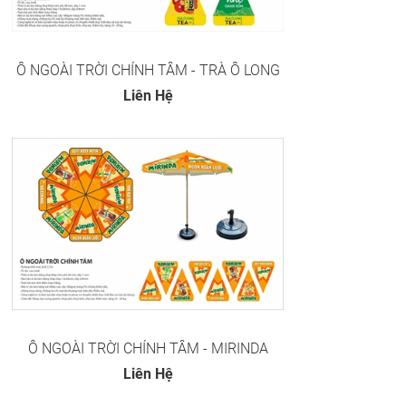
Ô NGOÀI TRỜI CHÍNH TÂM - TRÀ Ô LONG
Liên Hệ
Ô NGOÀI TRỜI CHÍNH TÂM - MIRINDA
Liên Hệ