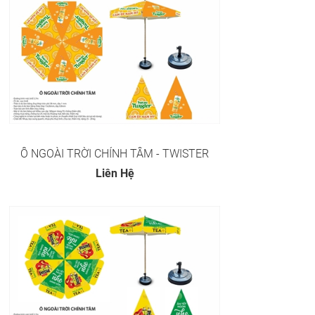
Ô NGOÀI TRỜI CHÍNH TÂM - TWISTER
Liên Hệ