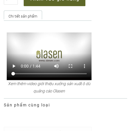
Chi tiết sản phẩm
Xem thêm video giới thiệu xưởng sản xuất ô dù
quảng cáo Olasen
Sản phẩm cùng loại