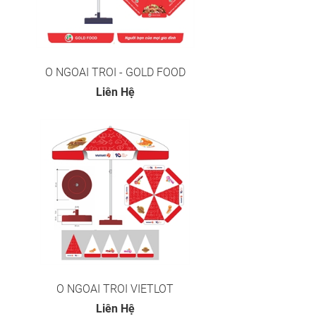
O NGOAI TROI - GOLD FOOD
Liên Hệ
O NGOAI TROI VIETLOT
Liên Hệ