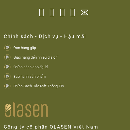




✉
Chính sách - Dịch vụ - Hậu mãi
Đơn hàng gấp
Giao hàng đến nhiều địa chỉ
Chính sách cho đại lý
Bảo hành sản phẩm
Chính Sách Bảo Mật Thông Tin
Công ty cổ phần OLASEN Việt Nam