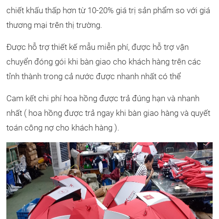
chiết khấu thấp hơn từ 10-20% giá trị sản phẩm so với giá
thương mại trên thị trường.
Được hỗ trợ thiết kế mẫu miễn phí, được hỗ trợ vận
chuyển đóng gói khi bàn giao cho khách hàng trên các
tỉnh thành trong cả nước được nhanh nhất có thể
Cam kết chi phí hoa hồng được trả đúng hạn và nhanh
nhất ( hoa hồng được trả ngay khi bàn giao hàng và quyết
toán công nợ cho khách hàng ).