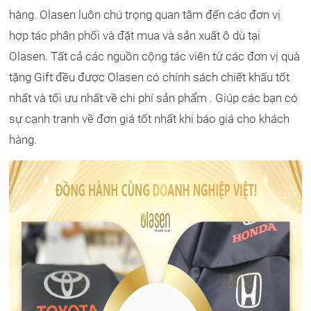
hàng. Olasen luôn chú trọng quan tâm đến các đơn vị
hợp tác phân phối và đặt mua và sản xuất ô dù tại
Olasen. Tất cả các nguồn cộng tác viên từ các đơn vị quà
tặng Gift đều được Olasen có chính sách chiết khấu tốt
nhất và tối ưu nhất về chi phí sản phẩm . Giúp các bạn có
sự cạnh tranh về đơn giá tốt nhất khi báo giá cho khách
hàng.