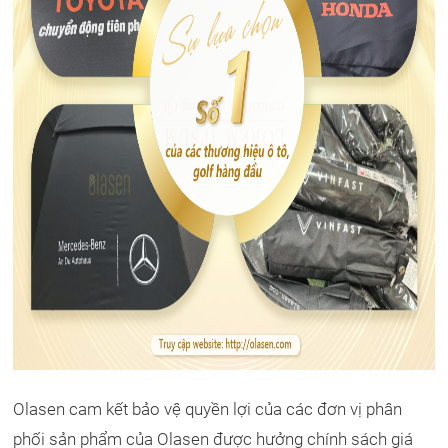
Olasen cam kết bảo vệ quyền lợi của các đơn vị phân
phối sản phẩm của Olasen được hưởng chính sách giá